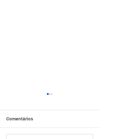
Comentários