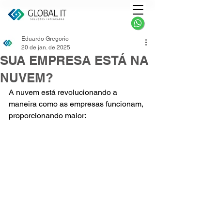
Eduardo Gregorio
20 de jan. de 2025
SUA EMPRESA ESTÁ NA
NUVEM?
A nuvem está revolucionando a 
maneira como as empresas funcionam, 
proporcionando maior: