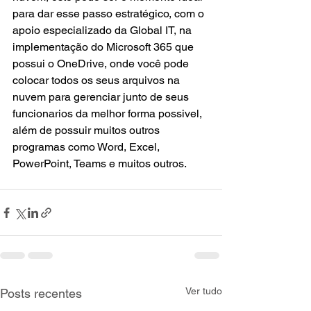
para dar esse passo estratégico, com o 
apoio especializado da Global IT, na 
implementação do Microsoft 365 que 
possui o OneDrive, onde você pode 
colocar todos os seus arquivos na 
nuvem para gerenciar junto de seus 
funcionarios da melhor forma possivel, 
além de possuir muitos outros 
programas como Word, Excel, 
PowerPoint, Teams e muitos outros.
Ver tudo
Posts recentes