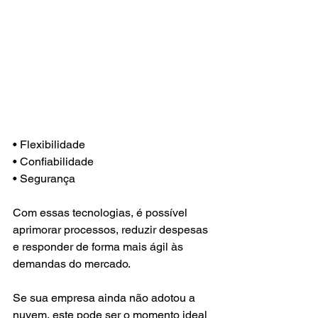
• Flexibilidade 
• Confiabilidade
• Segurança
Com essas tecnologias, é possível 
aprimorar processos, reduzir despesas 
e responder de forma mais ágil às 
demandas do mercado.
Se sua empresa ainda não adotou a 
nuvem, este pode ser o momento ideal 