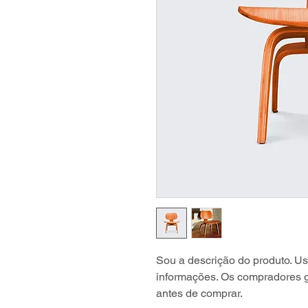
Sou a descrição do produto. Us
informações. Os compradores g
antes de comprar.