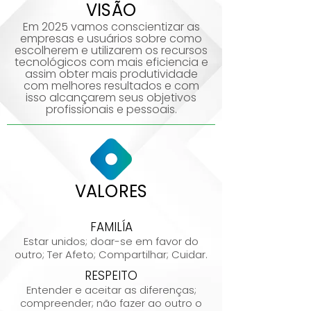
VISÃO
Em 2025 vamos conscientizar as
empresas e usuários sobre como
escolherem e utilizarem os recursos
tecnológicos com mais eficiencia e
assim obter mais produtividade
com melhores resultados e com
isso alcançarem seus objetivos
profissionais e pessoais.
VALORES
FAMILÍA
Estar unidos; doar-se em favor do
outro; Ter Afeto; Compartilhar; Cuidar.
RESPEITO
Entender e aceitar as diferenças;
compreender; não fazer ao outro o