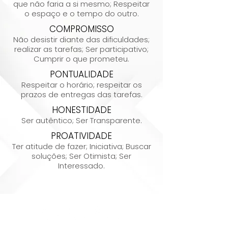
que não faria a si mesmo; Respeitar
o espaço e o tempo do outro.
COMPROMISSO
Não desistir diante das dificuldades;
realizar as tarefas; Ser participativo;
Cumprir o que prometeu.
PONTUALIDADE
Respeitar o horário; respeitar os
prazos de entregas das tarefas.
HONESTIDADE
Ser autêntico; Ser Transparente.
PROATIVIDADE
Ter atitude de fazer; Iniciativa; Buscar
soluções; Ser Otimista; Ser
Interessado.