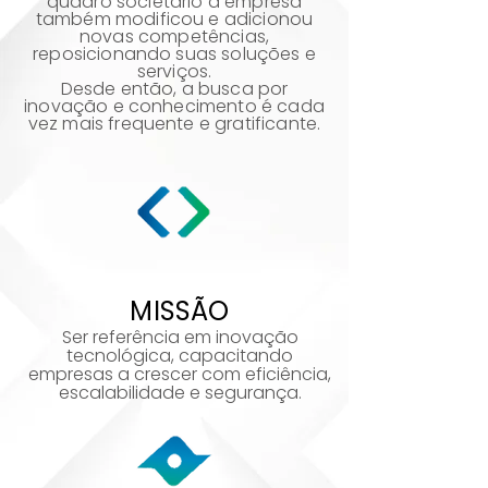
quadro societário a empresa
também modificou e adicionou
novas competências,
reposicionando suas soluções e
serviços.
Desde então, a busca por
inovação e conhecimento é cada
vez mais frequente e gratificante.
MISSÃO
Ser referência em inovação
tecnológica, capacitando
empresas a crescer com eficiência,
escalabilidade e segurança.