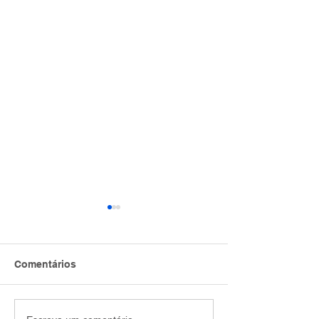
Comentários