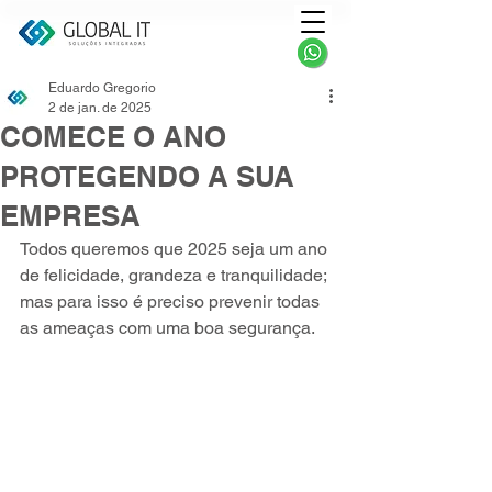
Eduardo Gregorio
2 de jan. de 2025
COMECE O ANO
PROTEGENDO A SUA
EMPRESA
Todos queremos que 2025 seja um ano 
de felicidade, grandeza e tranquilidade; 
mas para isso é preciso prevenir todas 
as ameaças com uma boa segurança.