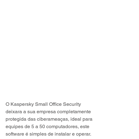
O Kaspersky Small Office Security 
deixara a sua empresa completamente 
protegida das ciberameaças, ideal para 
equipes de 5 a 50 computadores, este 
software é simples de instalar e operar.