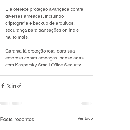
Ele oferece proteção avançada contra 
diversas ameaças, incluindo 
criptografia e backup de arquivos, 
segurança para transações online e 
muito mais.
Garanta já proteção total para sua 
empresa contra ameaças indesejadas 
com Kaspersky Small Office Security.
Ver tudo
Posts recentes