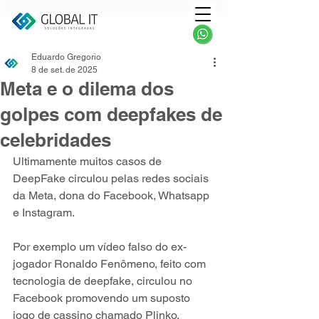
Eduardo Gregorio
8 de set. de 2025
Meta e o dilema dos
golpes com deepfakes de
celebridades
Ultimamente muitos casos de 
DeepFake circulou pelas redes sociais 
da Meta, dona do Facebook, Whatsapp 
e Instagram.
Por exemplo um vídeo falso do ex-
jogador Ronaldo Fenômeno, feito com 
tecnologia de deepfake, circulou no 
Facebook promovendo um suposto 
jogo de cassino chamado Plinko. 