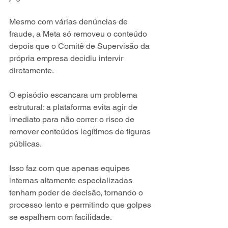
Mesmo com várias denúncias de 
fraude, a Meta só removeu o conteúdo 
depois que o Comitê de Supervisão da 
própria empresa decidiu intervir 
diretamente.
O episódio escancara um problema 
estrutural: a plataforma evita agir de 
imediato para não correr o risco de 
remover conteúdos legítimos de figuras 
públicas. 
Isso faz com que apenas equipes 
internas altamente especializadas 
tenham poder de decisão, tornando o 
processo lento e permitindo que golpes 
se espalhem com facilidade.