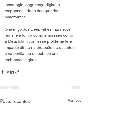
tecnologia, segurança digital e 
responsabilidade das grandes 
plataformas. 
O avanço dos DeepFakes traz riscos 
reais, e a forma como empresas como 
a Meta lidam com esse problema terá 
impacto direto na proteção de usuários 
e na confiança do público em 
ambientes digitais.
Ver tudo
Posts recentes