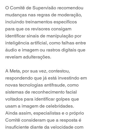
O Comitê de Supervisão recomendou 
mudanças nas regras de moderação, 
incluindo treinamentos específicos 
para que os revisores consigam 
identificar sinais de manipulação por 
inteligência artificial, como falhas entre 
áudio e imagem ou rastros digitais que 
revelam adulterações.
A Meta, por sua vez, contestou, 
respondendo que já está investindo em 
novas tecnologias antifraude, como 
sistemas de reconhecimento facial 
voltados para identificar golpes que 
usam a imagem de celebridades. 
Ainda assim, especialistas e o próprio 
Comitê consideram que a resposta é 
insuficiente diante da velocidade com 