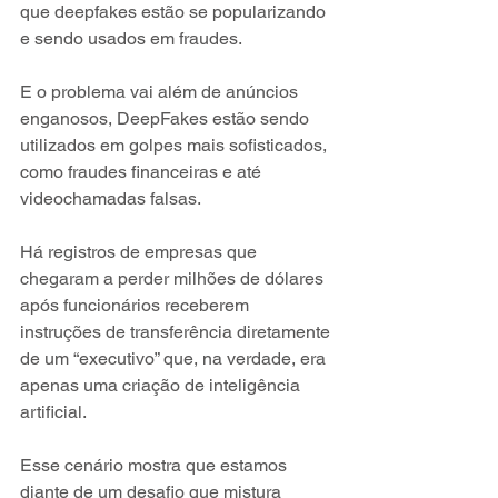
que deepfakes estão se popularizando 
e sendo usados em fraudes.
E o problema vai além de anúncios 
enganosos, DeepFakes estão sendo 
utilizados em golpes mais sofisticados, 
como fraudes financeiras e até 
videochamadas falsas. 
Há registros de empresas que 
chegaram a perder milhões de dólares 
após funcionários receberem 
instruções de transferência diretamente 
de um “executivo” que, na verdade, era 
apenas uma criação de inteligência 
artificial.
Esse cenário mostra que estamos 
diante de um desafio que mistura 